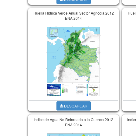
Huella Hidrica Verde Anual Sector Agricola 2012
Huel
ENA 2014
DESCARGAR
Indice de Agua No Retornada a la Cuenca 2012
Indic
ENA 2014