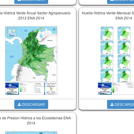
la Hidrica Verde Anual Sector Agropecuario
Huella Hidrica Verde Mensual S
2012 ENA 2014
ENA 2014
DESCARGAR
DESCARG
e de Presion Hidrica a los Ecosistemas ENA
2014