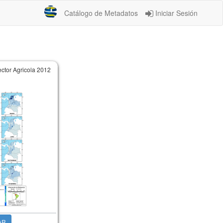
Catálogo de Metadatos
Iniciar Sesión
ctor Agricola 2012
AR