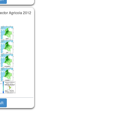
ector Agricola 2012
AR