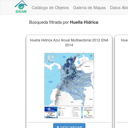
Catálogo de Objetos
Galería de Mapas
Datos Abi
Búsqueda filtrada por
Huella Hídrica
:
Huella Hidrica Azul Anual Multisectorial 2012 ENA
Huel
2014
DESCARGAR