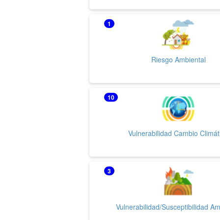
1
Riesgo Ambiental
10
Vulnerabilidad Cambio Climát
3
Vulnerabilidad/Susceptibilidad Am