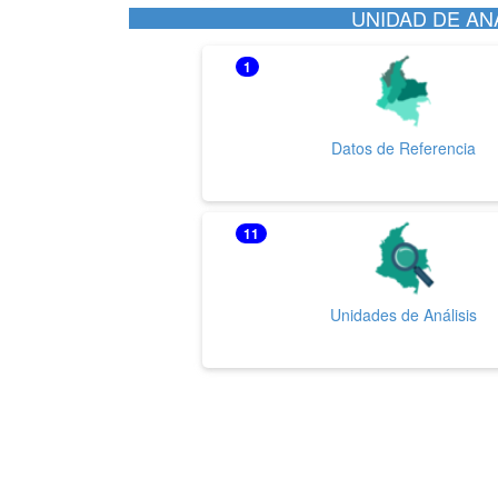
UNIDAD DE ANÁ
1
Datos de Referencia
11
Unidades de Análisis