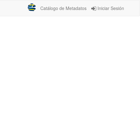
Catálogo de Metadatos
Iniciar Sesión