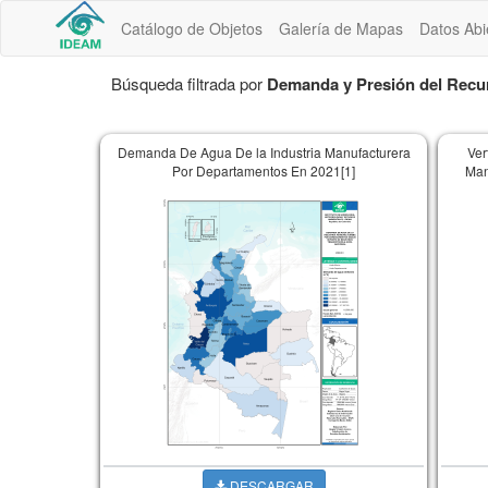
Catálogo de Objetos
Galería de Mapas
Datos Abi
Búsqueda filtrada por
Demanda y Presión del Recu
Demanda De Agua De la Industria Manufacturera
Ver
Por Departamentos En 2021[1]
Man
DESCARGAR