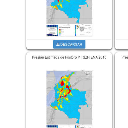
DESCARGAR
Presión Estimada de Fosforo PT SZH ENA 2010
Pre