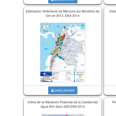
Estimacion Vertimiento de Mercurio por Beneficio de
Indi
Oro en 2012. ENA 2014
DESCARGAR
Indice de la Alteración Potencial de la Calidad del
Pr
Agua Año Seco SZH ENA 2010