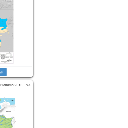
AR
lor Minimo 2013 ENA