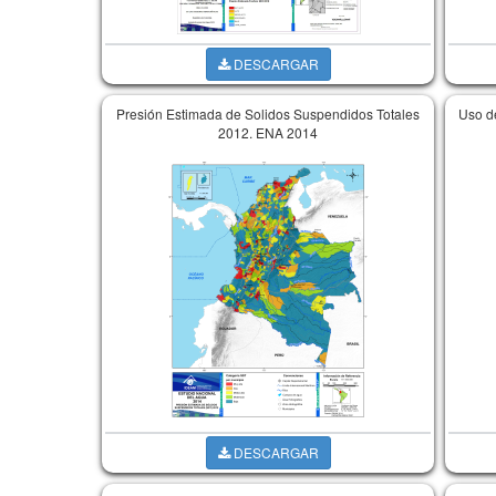
DESCARGAR
Presión Estimada de Solidos Suspendidos Totales
Uso d
2012. ENA 2014
DESCARGAR