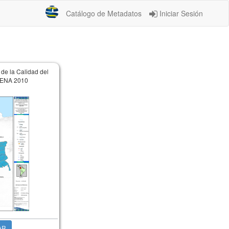
Catálogo de Metadatos
Iniciar Sesión
 de la Calidad del
 ENA 2010
AR