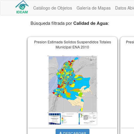
Catálogo de Objetos
Galería de Mapas
Datos Abi
Búsqueda filtrada por
Calidad de Agua
:
Presion Estimada Solidos Suspendidos Totales
Pres
Municipal ENA 2010
DESCARGAR