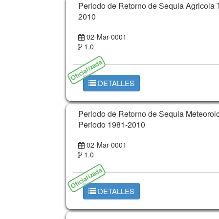
Periodo de Retorno de Sequia Agricola
2010
02-Mar-0001
1.0
Oficializada
DETALLES
Periodo de Retorno de Sequia Meteoro
Periodo 1981-2010
02-Mar-0001
1.0
Oficializada
DETALLES