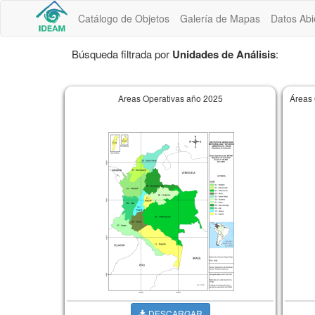
Catálogo de Objetos
Galería de Mapas
Datos Abi
Búsqueda filtrada por
Unidades de Análisis
:
Areas Operativas año 2025
Áreas 
DESCARGAR